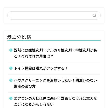
最近の投稿
洗剤には酸性洗剤・アルカリ性洗剤・中性洗剤があ
る！それぞれの用途は？
トイレ掃除は運気がアップする！
ハウスクリーニングをお願いしたい！間違いのない
業者の選び方
エアコンのカビは体に悪い！対策しなければ重大な
ことになるかもしれない