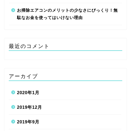
お掃除エアコンのメリットの少なさにびっくり！無
駄なお金を使ってはいけない理由
最近のコメント
アーカイブ
2020年1月
2019年12月
2019年9月