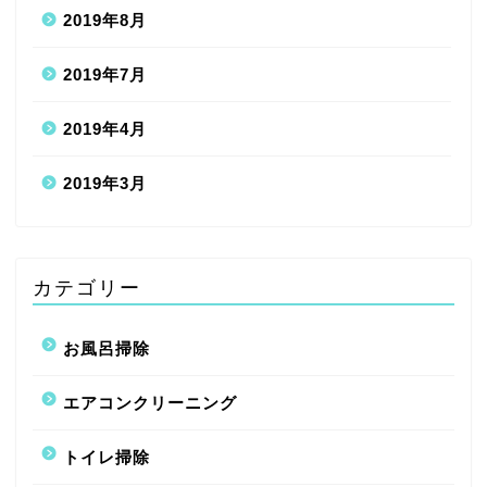
2019年8月
2019年7月
2019年4月
2019年3月
カテゴリー
お風呂掃除
エアコンクリーニング
トイレ掃除