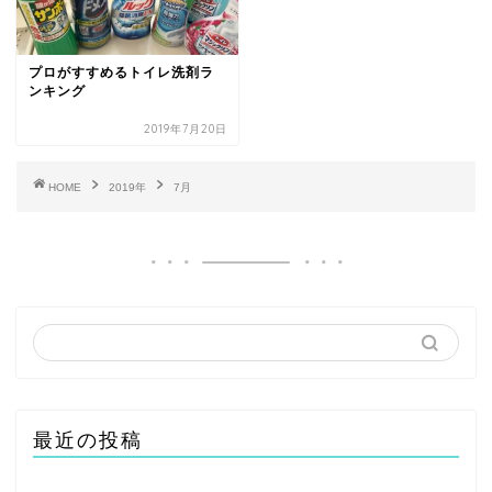
プロがすすめるトイレ洗剤ラ
ンキング
2019年7月20日
HOME
2019年
7月
最近の投稿