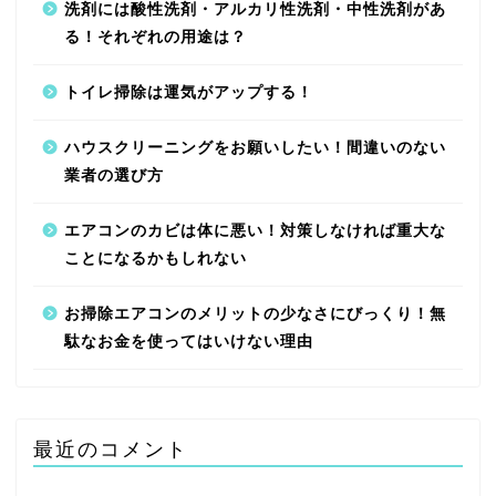
洗剤には酸性洗剤・アルカリ性洗剤・中性洗剤があ
る！それぞれの用途は？
トイレ掃除は運気がアップする！
ハウスクリーニングをお願いしたい！間違いのない
業者の選び方
エアコンのカビは体に悪い！対策しなければ重大な
ことになるかもしれない
お掃除エアコンのメリットの少なさにびっくり！無
駄なお金を使ってはいけない理由
最近のコメント