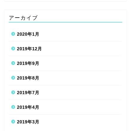
アーカイブ
2020年1月
2019年12月
2019年9月
2019年8月
2019年7月
2019年4月
2019年3月