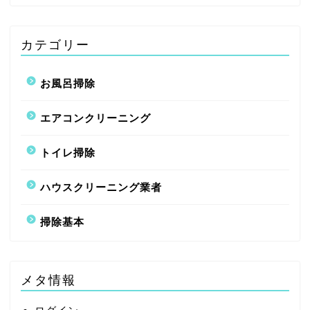
カテゴリー
お風呂掃除
エアコンクリーニング
トイレ掃除
ハウスクリーニング業者
掃除基本
メタ情報